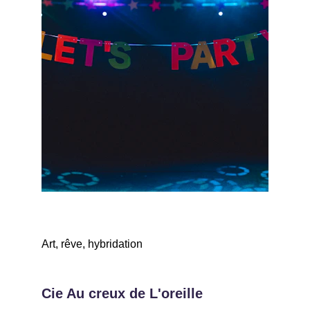
Art, rêve, hybridation
Cie Au creux de L'oreille