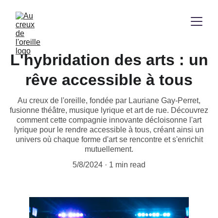
L'hybridation des arts : un
rêve accessible à tous
Au creux de l'oreille, fondée par Lauriane Gay-Perret,
fusionne théâtre, musique lyrique et art de rue. Découvrez
comment cette compagnie innovante décloisonne l'art
lyrique pour le rendre accessible à tous, créant ainsi un
univers où chaque forme d'art se rencontre et s'enrichit
mutuellement.
5/8/2024
1 min read