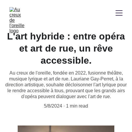
L'art hybride : entre opéra
et art de rue, un rêve
accessible.
Au creux de l'oreille, fondée en 2022, fusionne théâtre,
musique lyrique et art de rue. Lauriane Gay-Perret, à la
direction artistique, souhaite décloisonner l'art lyrique pour
le rendre accessible à tous, prouvant que les grands airs
d'opéra peuvent dialoguer avec l'art de rue.
5/8/2024
1 min read